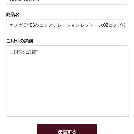
商品名
ご用件の詳細
送信する