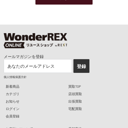
メールマガジンを登録
あなたのメールアドレス
登録
個人情報保護方針
新着商品
買取TOP
カテゴリ
店頭買取
お知らせ
出張買取
ログイン
宅配買取
会員登録