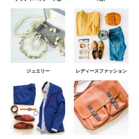
ジュエリー
レディースファッション