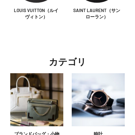
LOUIS VUITTON（ルイ
SAINT LAURENT（サン
ヴィトン）
ローラン）
カテゴリ
ブランドバッグ・小物
時計