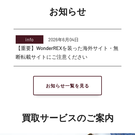
お知らせ
info
2026年6月04日
【重要】WonderREXを装った海外サイト・無
断転載サイトにご注意ください
お知らせ一覧を見る
買取サービスのご案内