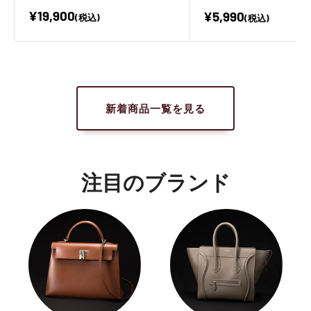
¥19,900
¥5,990
(税込)
(税込)
新着商品一覧を見る
注目のブランド