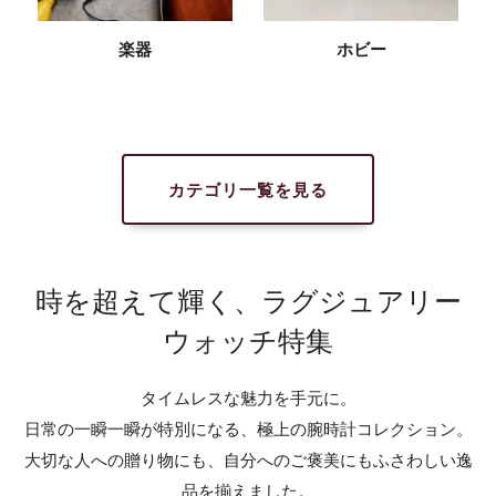
楽器
ホビー
カテゴリ一覧を見る
時を超えて輝く、ラグジュアリー
ウォッチ特集
タイムレスな魅力を手元に。
日常の一瞬一瞬が特別になる、極上の腕時計コレクション。
大切な人への贈り物にも、自分へのご褒美にもふさわしい逸
品を揃えました。