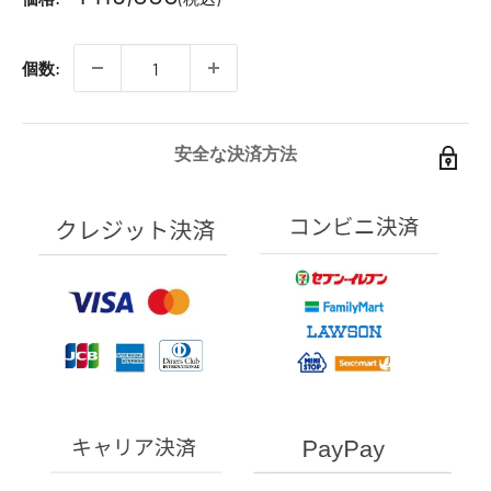
個数:
安全な決済方法