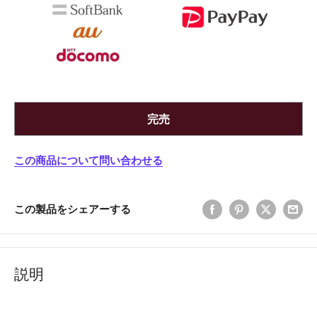
完売
この商品について問い合わせる
この製品をシェアーする
説明