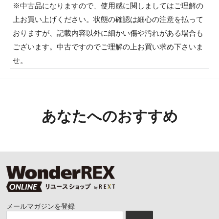
※中古品になりますので、使用感に関しましてはご理解の
上お買い上げください。状態の確認は細心の注意を払って
おりますが、記載内容以外に細かい傷や汚れがある場合も
ございます。中古ですのでご理解の上お買い求め下さいま
せ。
あなたへのおすすめ
メールマガジンを登録