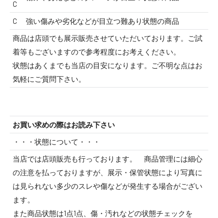
C
C
強い傷みや劣化などが目立つ難あり状態の商品
商品は店頭でも展示販売させていただいております。ご試
着等もございますので参考程度にお考えください。
状態はあくまでも当店の目安になります。ご不明な点はお
気軽にご質問下さい。
お買い求めの際はお読み下さい
・・・状態について・・・
当店では店頭販売も行っております。 商品管理には細心
の注意を払っておりますが、展示・保管状態により写真に
は見られない多少のスレや傷などが発生する場合がござい
ます。
また商品状態は1点1点、傷・汚れなどの状態チェックを