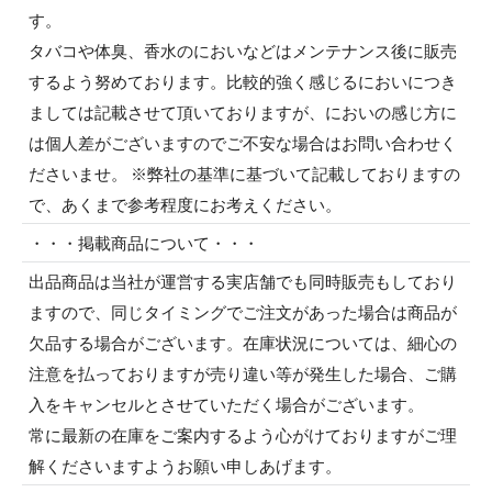
す。
タバコや体臭、香水のにおいなどはメンテナンス後に販売
するよう努めております。比較的強く感じるにおいにつき
ましては記載させて頂いておりますが、においの感じ方に
は個人差がございますのでご不安な場合はお問い合わせく
ださいませ。 ※弊社の基準に基づいて記載しておりますの
で、あくまで参考程度にお考えください。
・・・掲載商品について・・・
出品商品は当社が運営する実店舗でも同時販売もしており
ますので、同じタイミングでご注文があった場合は商品が
欠品する場合がございます。在庫状況については、細心の
注意を払っておりますが売り違い等が発生した場合、ご購
入をキャンセルとさせていただく場合がございます。
常に最新の在庫をご案内するよう心がけておりますがご理
解くださいますようお願い申しあげます。