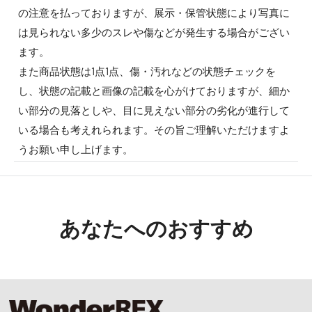
の注意を払っておりますが、展示・保管状態により写真に
は見られない多少のスレや傷などが発生する場合がござい
ます。
また商品状態は1点1点、傷・汚れなどの状態チェックを
し、状態の記載と画像の記載を心がけておりますが、細か
い部分の見落としや、目に見えない部分の劣化が進行して
いる場合も考えれられます。その旨ご理解いただけますよ
うお願い申し上げます。
あなたへのおすすめ