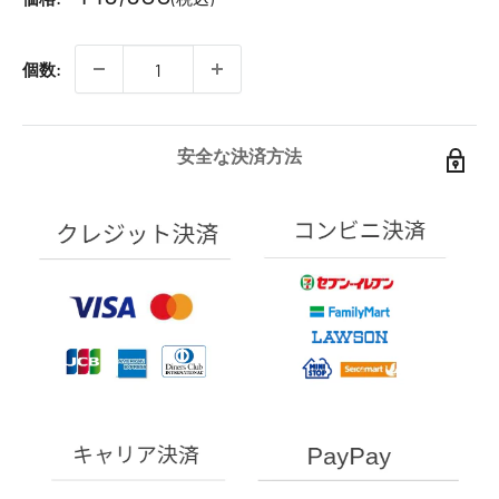
個数:
安全な決済方法