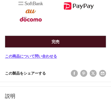
完売
この商品について問い合わせる
この製品をシェアーする
説明