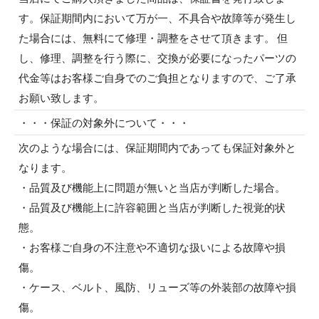
す。保証期間内において万が一、不具合や故障等が発生し
た場合には、無料にて修理・調整をさせて頂きます。 但
し、修理、調整を行う際に、交換が必要になったパーツの
代金等はお客様ご自身でのご負担となりますので、ご了承
お願い致します。
・・・保証の対象外について・・・
次のような場合には、保証期間内であっても保証対象外と
なります。
・品質及び機能上に問題が無いと当店が判断した場合。
・品質及び機能上に許容範囲と当店が判断した視覚的状
態。
・お客様ご自身の不注意や不適切な扱いによる故障や損
傷。
・ケース、ベルト、風防、リューズ等の外装部の故障や損
傷。