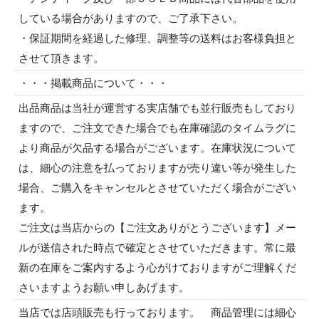
している場合がありますので、ご了承下さい。
・保証期間を経過した修理、調整等の送料はお客様負担と
させて頂きます。
・・・掲載商品について・・・
出品商品は当社が運営する実店舗でも並行販売もしており
ますので、ご注文できた場合でも在庫確認のタイムラグに
より商品が欠品する場合がございます。在庫状況について
は、細心の注意を払っておりますが売り違い等が発生した
場合、ご購入をキャンセルとさせていただく場合がござい
ます。
ご注文は当店からの【ご注文ありがとうございます】メー
ルが送信された時点で確定とさせていただきます。常に最
新の在庫をご案内するよう心がけておりますがご理解くだ
さいますようお願い申しあげます。
当店では店頭販売も行っております。 商品管理には細心