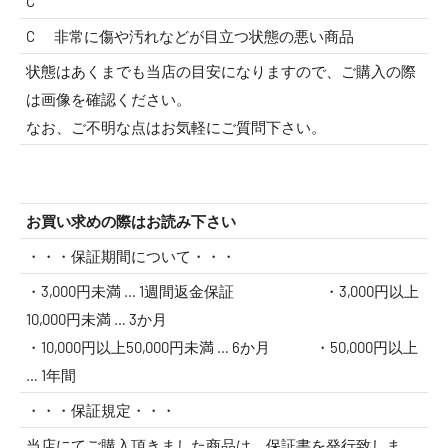
C
C
非常に傷や汚れなどが目立つ状態の悪い商品
状態はあくまでも当店の目安になりますので、ご購入の際
は画像を確認ください。
なお、ご不明な点はお気軽にご質問下さい。
お買い求めの際はお読み下さい
・・・保証期間について・・・
・3,000円未満 … 1週間返金保証 ・3,000円以上
10,000円未満 … 3か月
・10,000円以上50,000円未満 … 6か月 ・50,000円以上
… 1年間
・・・保証規定・・・
当店にてご購入頂きました商品は、保証書を発行致しま