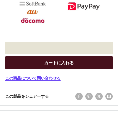
カートに入れる
この商品について問い合わせる
この製品をシェアーする