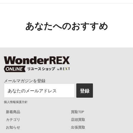
あなたへのおすすめ
メールマガジンを登録
あなたのメールアドレス
登録
個人情報保護方針
新着商品
買取TOP
カテゴリ
店頭買取
お知らせ
出張買取