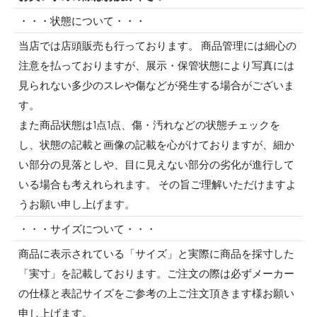
・・・状態について・・・
当店では店頭販売も行っております。 商品管理には細心の
注意を払っておりますが、展示・保管状態により写真には
見られない多少のスレや傷などが発生する場合がございま
す。
また商品状態は1点1点、傷・汚れなどの状態チェックを
し、状態の記載と画像の記載を心がけておりますが、細か
い部分の見落としや、目に見えない部分の劣化が進行して
いる場合も考えれられます。 その旨ご理解いただけますよ
うお願い申し上げます。
・・・サイズについて・・・
商品に表示されている「サイズ」と実際に商品を採寸した
「実寸」を記載しております。ご注文の際は必ずメーカー
の仕様と表記サイズをご参考の上ご注文頂きます様お願い
申し上げます。