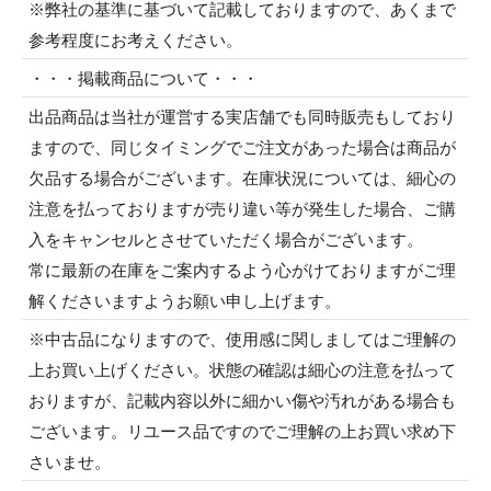
※弊社の基準に基づいて記載しておりますので、あくまで
参考程度にお考えください。
・・・掲載商品について・・・
出品商品は当社が運営する実店舗でも同時販売もしており
ますので、同じタイミングでご注文があった場合は商品が
欠品する場合がございます。在庫状況については、細心の
注意を払っておりますが売り違い等が発生した場合、ご購
入をキャンセルとさせていただく場合がございます。
常に最新の在庫をご案内するよう心がけておりますがご理
解くださいますようお願い申し上げます。
※中古品になりますので、使用感に関しましてはご理解の
上お買い上げください。状態の確認は細心の注意を払って
おりますが、記載内容以外に細かい傷や汚れがある場合も
ございます。リユース品ですのでご理解の上お買い求め下
さいませ。