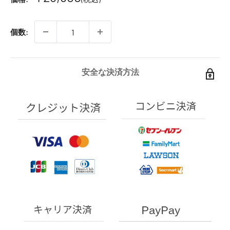
個数:
安全な決済方法